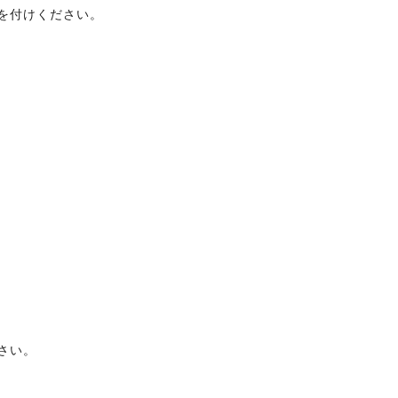
を付けください。
さい。