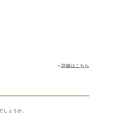
詳細はこちら
でしょうか。