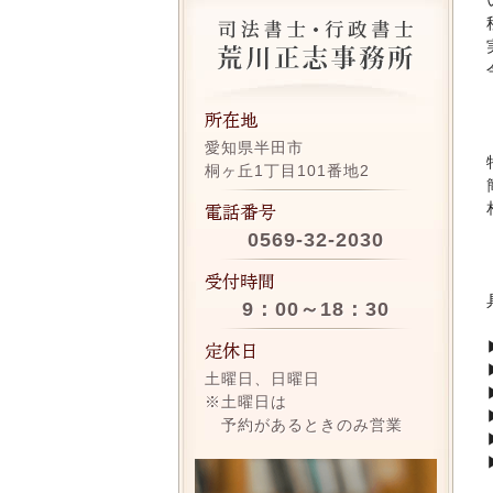
愛知県半田市
桐ヶ丘1丁目101番地2
0569-32-2030
9：00～18：30
土曜日、日曜日
※土曜日は
予約があるときのみ営業