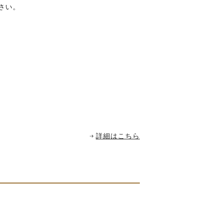
さい。
詳細はこちら