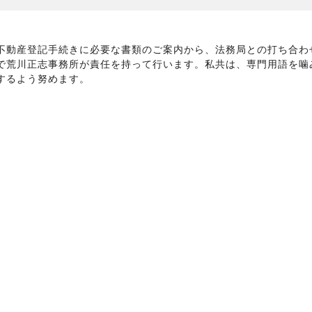
不動産登記手続きに必要な書類のご案内から、法務局との打ち合わ
で荒川正志事務所が責任を持って行います。私共は、専門用語を噛
するよう努めます。