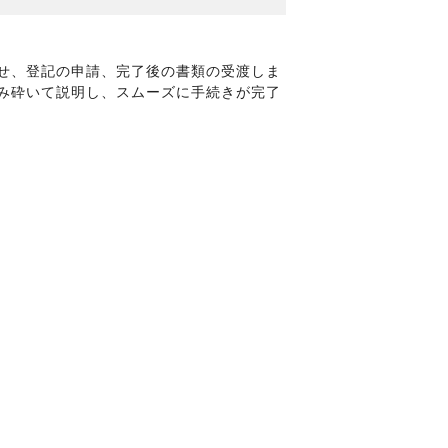
せ、登記の申請、完了後の書類の受渡しま
み砕いて説明し、スムーズに手続きが完了