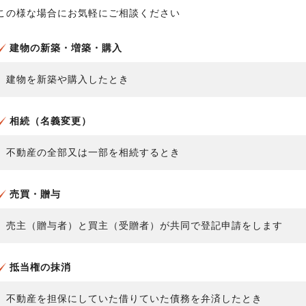
この様な場合にお気軽にご相談ください
建物の新築・増築・購入
建物を新築や購入したとき
相続（名義変更）
不動産の全部又は一部を相続するとき
売買・贈与
売主（贈与者）と買主（受贈者）が共同で登記申請をします
抵当権の抹消
不動産を担保にしていた借りていた債務を弁済したとき