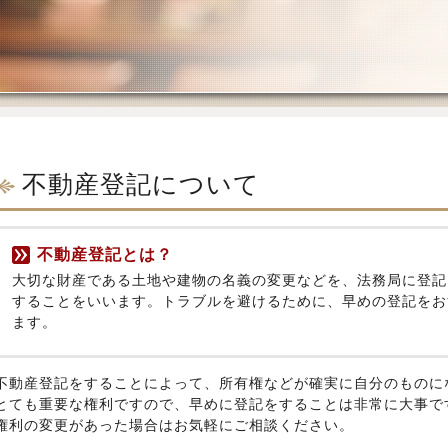
不動産登記について
不動産登記とは？
大切な財産である土地や建物の名義の変更などを、法務局に登記
することをいいます。トラブルを避けるために、早めの登記をお
ます。
不動産登記をすることによって、所有権などが確実に自分のものに
とても重要な権利ですので、早めに登記をすることは非常に大事で
権利の変更があった場合はお気軽にご相談ください。