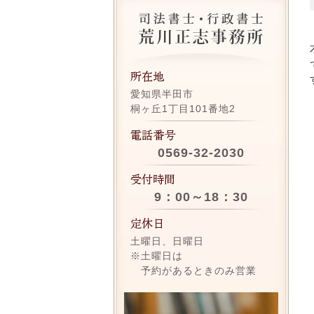
愛知県半田市
桐ヶ丘1丁目101番地2
0569-32-2030
9：00～18：30
土曜日、日曜日
※土曜日は
予約があるときのみ営業