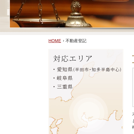
HOME
不動産登記